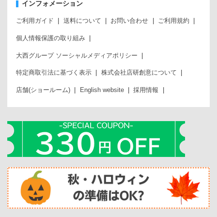
インフォメーション
ご利用ガイド
送料について
お問い合わせ
ご利用規約
個人情報保護の取り組み
大西グループ ソーシャルメディアポリシー
特定商取引法に基づく表示
株式会社店研創意について
店舗(ショールーム)
English website
採用情報