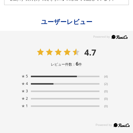
ユーザーレビュー
4.7
6
レビュー件数：
件
★
5
(4)
★
4
(2)
★
3
(0)
★
2
(0)
★
1
(0)