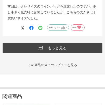
前回は小さいサイズのワインバッグを注文したのですが、少
し小さく販売時に苦労していましたが、こちらの大きさは丁
度良いサイズでした。
参考になった
0
Like!
0
もっと見る
この商品の全てのレビューを見る
関連商品