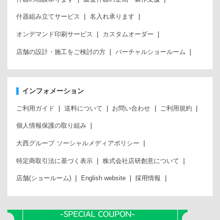
什器組み立てサービス
名入れ承ります
オンデマンド印刷サービス
カスタムオーダー
店舗の設計・施工をご検討の方
バーチャルショールーム
インフォメーション
ご利用ガイド
送料について
お問い合わせ
ご利用規約
個人情報保護の取り組み
大西グループ ソーシャルメディアポリシー
特定商取引法に基づく表示
株式会社店研創意について
店舗(ショールーム)
English website
採用情報