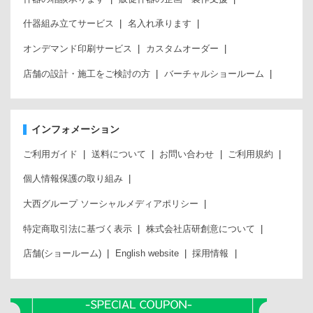
什器組み立てサービス
名入れ承ります
オンデマンド印刷サービス
カスタムオーダー
店舗の設計・施工をご検討の方
バーチャルショールーム
インフォメーション
ご利用ガイド
送料について
お問い合わせ
ご利用規約
個人情報保護の取り組み
大西グループ ソーシャルメディアポリシー
特定商取引法に基づく表示
株式会社店研創意について
店舗(ショールーム)
English website
採用情報