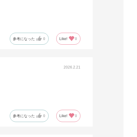
参考になった
0
Like!
0
2026.2.21
参考になった
0
Like!
0