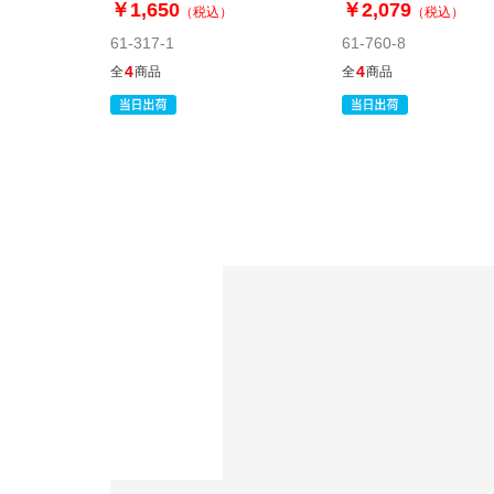
￥1,650
￥2,079
（税込）
（税込）
61-317-1
61-760-8
4
4
全
商品
全
商品