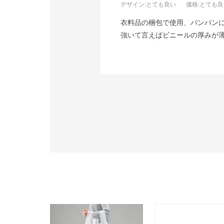
デザイン
:とても良い
価格
:とても
衣料品の梱包で使用、パンパン
強いて言えばビニールの厚みが