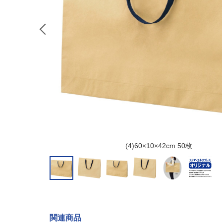
(4)60×10×42cm 50枚
関連商品