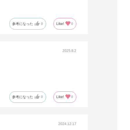
参考になった
0
Like!
0
2025.8.2
参考になった
0
Like!
0
2024.12.17