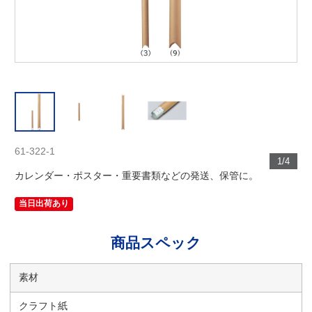
61-322-1
1/4
カレンダー・ポスター・重要書類などの発送、保管に。
当日出荷あり
商品スペック
素材
クラフト紙