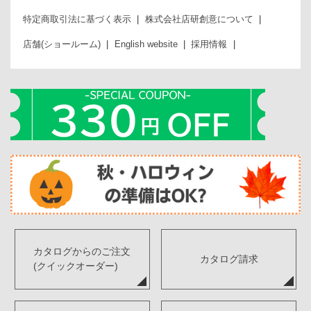
特定商取引法に基づく表示
株式会社店研創意について
店舗(ショールーム)
English website
採用情報
カタログからのご注文
カタログ請求
(クイックオーダー)