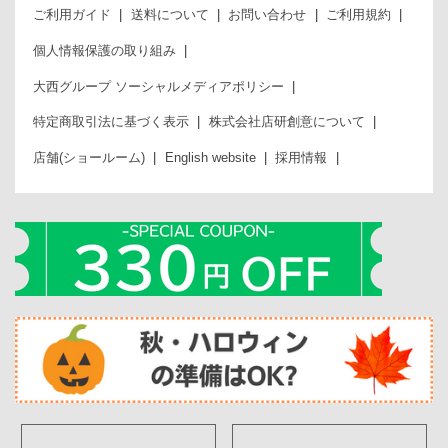
ご利用ガイド
送料について
お問い合わせ
ご利用規約
個人情報保護の取り組み
大西グループ ソーシャルメディアポリシー
特定商取引法に基づく表示
株式会社店研創意について
店舗(ショールーム)
English website
採用情報