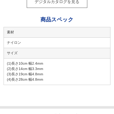
デジタルカタログを見る
商品スペック
素材
ナイロン
サイズ
(1)長さ10cm 幅2.4mm
(2)長さ14cm 幅3.3mm
(3)長さ19cm 幅4.8mm
(4)長さ28cm 幅4.8mm