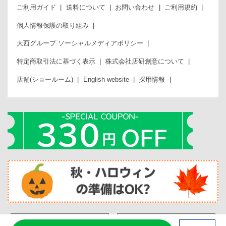
ご利用ガイド
送料について
お問い合わせ
ご利用規約
個人情報保護の取り組み
大西グループ ソーシャルメディアポリシー
特定商取引法に基づく表示
株式会社店研創意について
店舗(ショールーム)
English website
採用情報