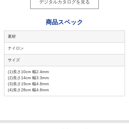
デジタルカタログを見る
商品スペック
素材
ナイロン
サイズ
(1)長さ10cm 幅2.4mm
(2)長さ14cm 幅3.3mm
(3)長さ19cm 幅4.8mm
(4)長さ28cm 幅4.8mm