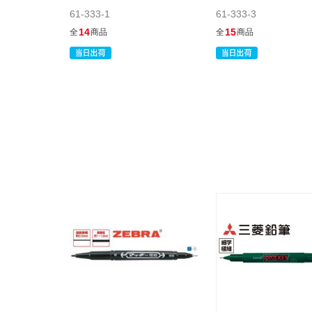
61-333-1
61-333-3
14
15
全
商品
全
商品