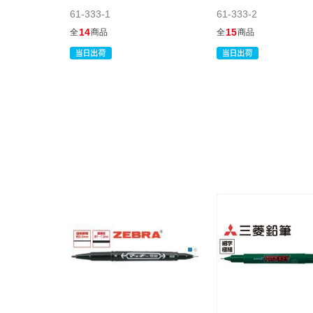
61-333-1
61-333-2
14
15
全
商品
全
商品