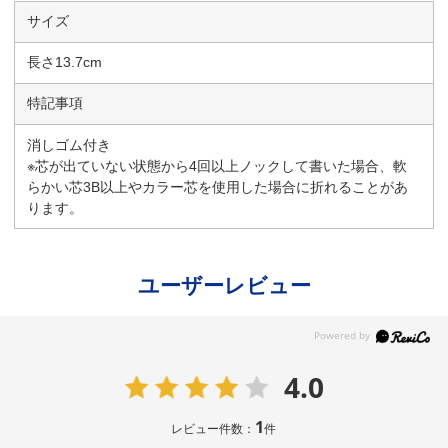
サイズ
長さ13.7cm
特記事項
消しゴム付き
※芯が出ていない状態から4回以上ノックして書いた場合、軟
らかい芯3B以上やカラー芯を使用した場合に折れることがあ
ります。
ユーザーレビュー
4.0
1
レビュー件数：
件