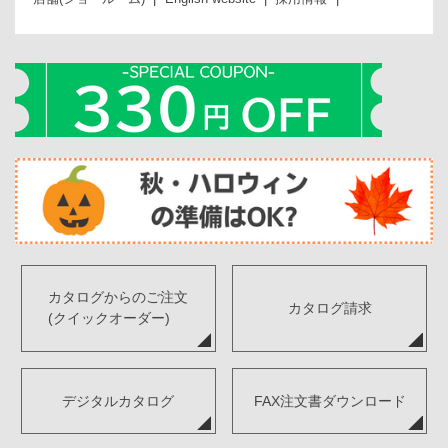
カタログからのご注文
カタログ請求
(クイックオーダー)
デジタルカタログ
FAX注文書ダウンロード