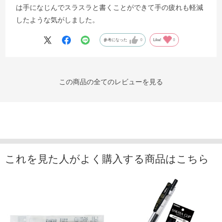
は手になじんでスラスラと書くことができて手の疲れも軽減
したような気がしました。
参考になった
0
Like!
0
この商品の全てのレビューを見る
これを見た人がよく購入する商品はこちら