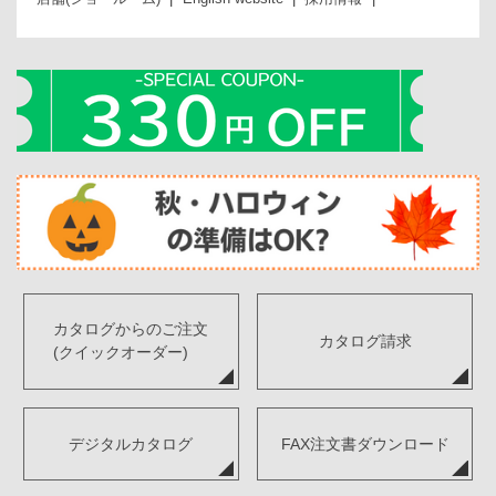
カタログからのご注文
カタログ請求
(クイックオーダー)
デジタルカタログ
FAX注文書ダウンロード