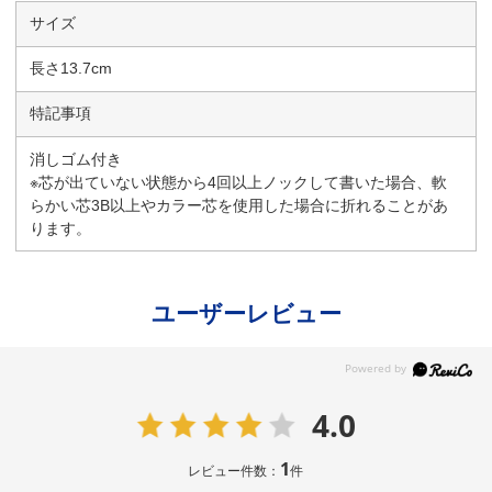
サイズ
長さ13.7cm
特記事項
消しゴム付き
※芯が出ていない状態から4回以上ノックして書いた場合、軟
らかい芯3B以上やカラー芯を使用した場合に折れることがあ
ります。
ユーザーレビュー
4.0
1
レビュー件数：
件