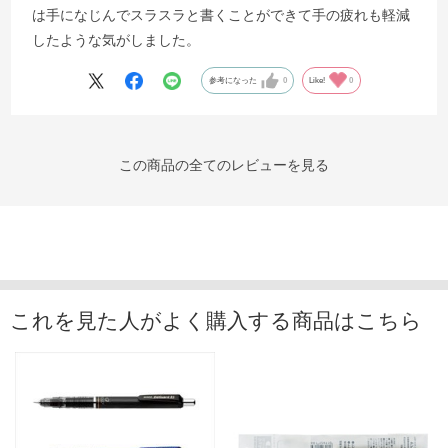
は手になじんでスラスラと書くことができて手の疲れも軽減
したような気がしました。
参考になった
0
Like!
0
この商品の全てのレビューを見る
これを見た人がよく購入する商品はこちら