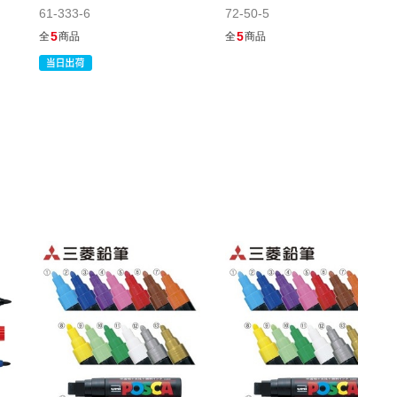
61-333-6
72-50-5
5
5
全
商品
全
商品