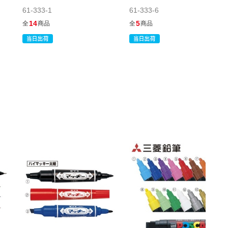
61-333-1
61-333-6
14
5
全
商品
全
商品