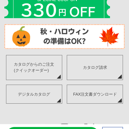
カタログからのご注文
カタログ請求
(クイックオーダー)
デジタルカタログ
FAX注文書ダウンロード