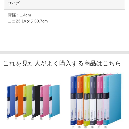
サイズ
背幅：1.4cm
ヨコ23.1×タテ30.7cm
これを見た人がよく購入する商品はこちら