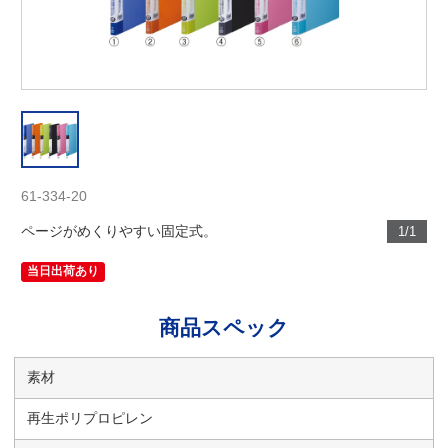
61-334-20
ページがめくりやすい固定式。
1/1
当日出荷あり
商品スペック
素材
再生ポリプロピレン