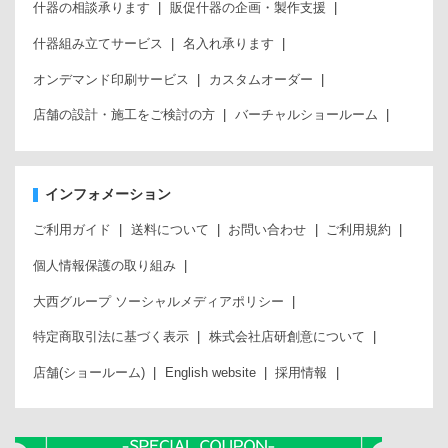
什器の相談承ります
販促什器の企画・製作支援
什器組み立てサービス
名入れ承ります
オンデマンド印刷サービス
カスタムオーダー
店舗の設計・施工をご検討の方
バーチャルショールーム
インフォメーション
ご利用ガイド
送料について
お問い合わせ
ご利用規約
個人情報保護の取り組み
大西グループ ソーシャルメディアポリシー
特定商取引法に基づく表示
株式会社店研創意について
店舗(ショールーム)
English website
採用情報