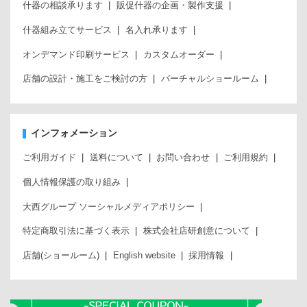
什器の相談承ります
販促什器の企画・製作支援
什器組み立てサービス
名入れ承ります
オンデマンド印刷サービス
カスタムオーダー
店舗の設計・施工をご検討の方
バーチャルショールーム
インフォメーション
ご利用ガイド
送料について
お問い合わせ
ご利用規約
個人情報保護の取り組み
大西グループ ソーシャルメディアポリシー
特定商取引法に基づく表示
株式会社店研創意について
店舗(ショールーム)
English website
採用情報