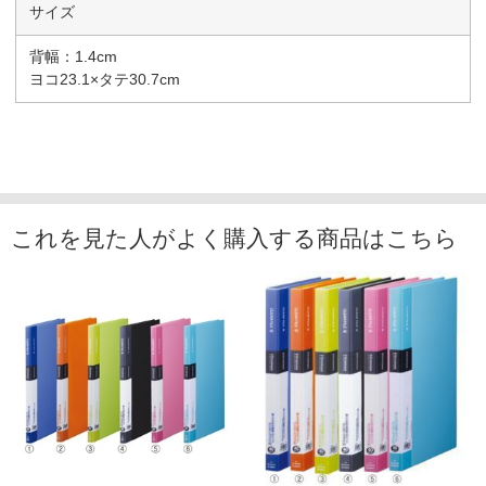
サイズ
背幅：1.4cm
ヨコ23.1×タテ30.7cm
これを見た人がよく購入する商品はこちら