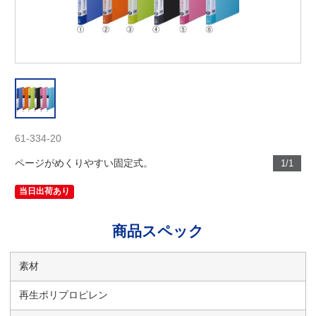
61-334-20
ページがめくりやすい固定式。
1/1
当日出荷あり
商品スペック
素材
再生ポリプロピレン