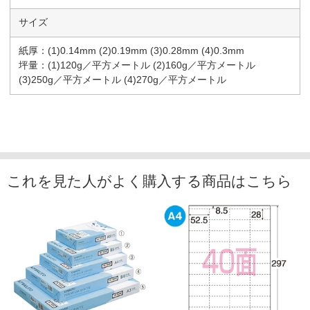
サイズ
紙厚：(1)0.14mm (2)0.19mm (3)0.28mm (4)0.3mm
坪量：(1)120g／平方メートル (2)160g／平方メートル
(3)250g／平方メートル (4)270g／平方メートル
これを見た人がよく購入する商品はこちら