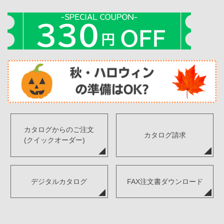
カタログからのご注文
カタログ請求
(クイックオーダー)
デジタルカタログ
FAX注文書ダウンロード