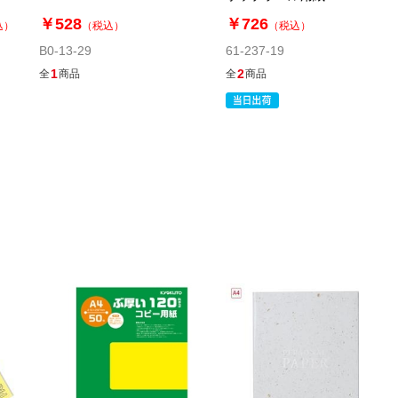
￥528
￥726
込）
（税込）
（税込）
B0-13-29
61-237-19
1
2
全
商品
全
商品