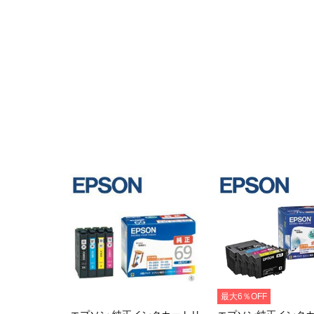
最大6％OFF