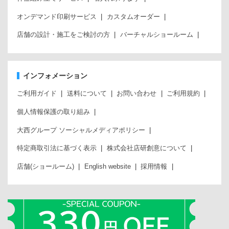
オンデマンド印刷サービス
カスタムオーダー
店舗の設計・施工をご検討の方
バーチャルショールーム
インフォメーション
ご利用ガイド
送料について
お問い合わせ
ご利用規約
個人情報保護の取り組み
大西グループ ソーシャルメディアポリシー
特定商取引法に基づく表示
株式会社店研創意について
店舗(ショールーム)
English website
採用情報