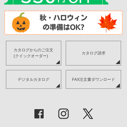
カタログからのご注文
カタログ請求
(クイックオーダー)
デジタルカタログ
FAX注文書ダウンロード