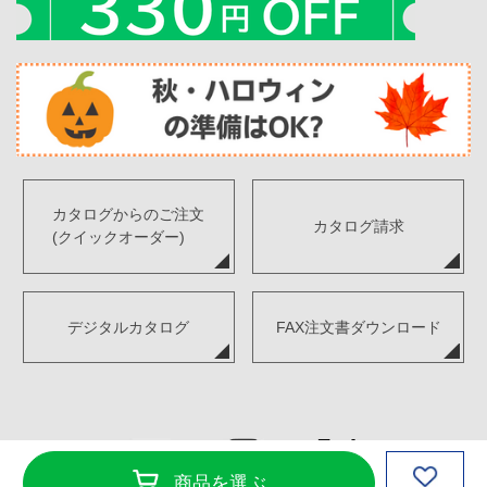
カタログからのご注文
カタログ請求
(クイックオーダー)
デジタルカタログ
FAX注文書ダウンロード
商品を選ぶ