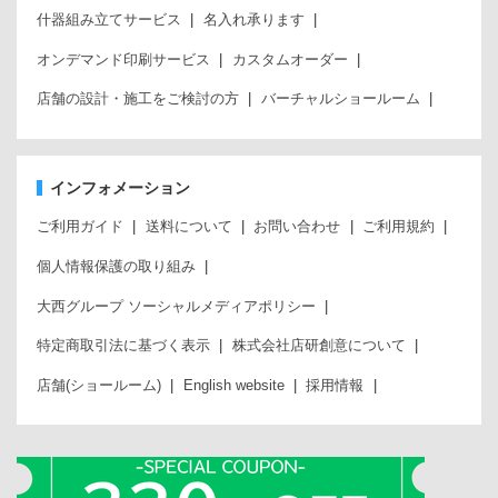
什器組み立てサービス
名入れ承ります
オンデマンド印刷サービス
カスタムオーダー
店舗の設計・施工をご検討の方
バーチャルショールーム
インフォメーション
ご利用ガイド
送料について
お問い合わせ
ご利用規約
個人情報保護の取り組み
大西グループ ソーシャルメディアポリシー
特定商取引法に基づく表示
株式会社店研創意について
店舗(ショールーム)
English website
採用情報