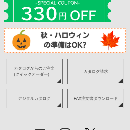
カタログからのご注文
カタログ請求
(クイックオーダー)
デジタルカタログ
FAX注文書ダウンロード