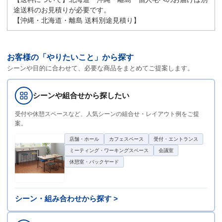
途送料のお見積りが必要です。
【沖縄・北海道・離島 送料別途見積り】
お客様の「やりたいこと」から探す
シーンや目的に合わせて、必要な商品をまとめてご提案します。
シーンや組合せから探したい
受付や休憩スペースなど、人気シーンの組合せ・レイアウト例をご提
案。
店舗・ホール
カフェスペース
受付・エントランス
ミーティング・ワーキングスペース
会議室
休憩室・バックヤード
シーン・組み合わせから探す >