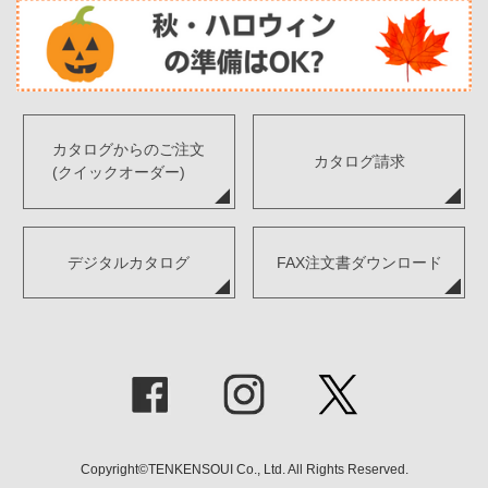
カタログからのご注文
カタログ請求
(クイックオーダー)
デジタルカタログ
FAX注文書ダウンロード
Copyright©TENKENSOUI Co., Ltd. All Rights Reserved.