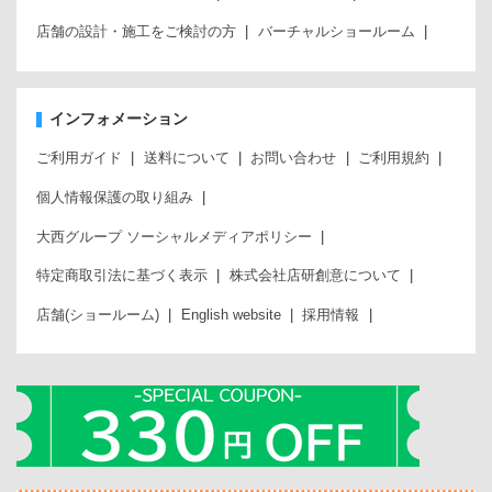
店舗の設計・施工をご検討の方
バーチャルショールーム
インフォメーション
ご利用ガイド
送料について
お問い合わせ
ご利用規約
個人情報保護の取り組み
大西グループ ソーシャルメディアポリシー
特定商取引法に基づく表示
株式会社店研創意について
店舗(ショールーム)
English website
採用情報