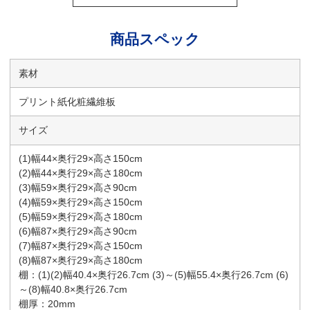
商品スペック
素材
プリント紙化粧繊維板
サイズ
(1)幅44×奥行29×高さ150cm
(2)幅44×奥行29×高さ180cm
(3)幅59×奥行29×高さ90cm
(4)幅59×奥行29×高さ150cm
(5)幅59×奥行29×高さ180cm
(6)幅87×奥行29×高さ90cm
(7)幅87×奥行29×高さ150cm
(8)幅87×奥行29×高さ180cm
棚：(1)(2)幅40.4×奥行26.7cm (3)～(5)幅55.4×奥行26.7cm (6)
～(8)幅40.8×奥行26.7cm
棚厚：20mm