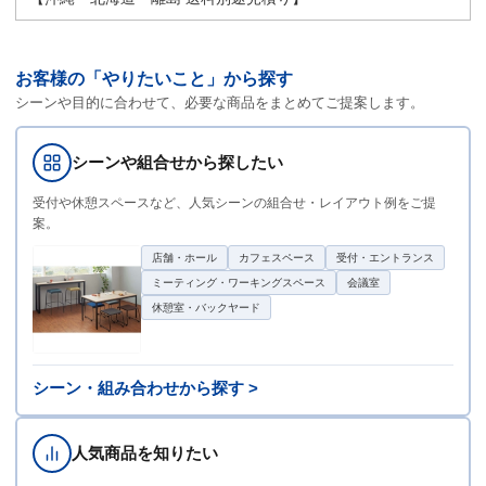
お客様の「やりたいこと」から探す
シーンや目的に合わせて、必要な商品をまとめてご提案します。
シーンや組合せから探したい
受付や休憩スペースなど、人気シーンの組合せ・レイアウト例をご提
案。
店舗・ホール
カフェスペース
受付・エントランス
ミーティング・ワーキングスペース
会議室
休憩室・バックヤード
シーン・組み合わせから探す >
人気商品を知りたい