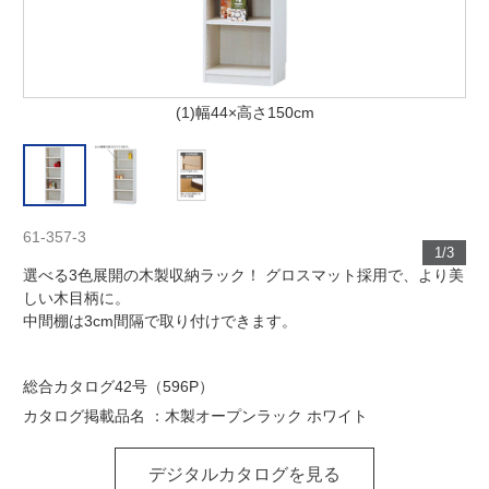
(1)幅44×高さ150cm
61-357-3
1/3
選べる3色展開の木製収納ラック！ グロスマット採用で、より美
しい木目柄に。
中間棚は3cm間隔で取り付けできます。
総合カタログ42号（596P）
カタログ掲載品名 ：木製オープンラック ホワイト
デジタルカタログを見る