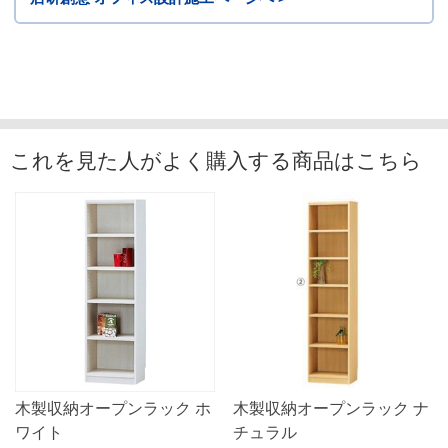
これを見た人がよく購入する商品はこちら
木製収納オープンラック ホ
木製収納オープンラック ナ
ワイト
チュラル