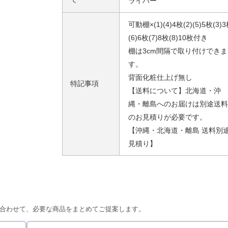
ライバー
可動棚×(1)(4)4枚(2)(5)5枚(3)
(6)6枚(7)8枚(8)10枚付き
棚は3cm間隔で取り付けできま
す。
背面化粧仕上げ無し
特記事項
【送料について】北海道・沖
縄・離島へのお届けは別途送料
のお見積りが必要です。
【沖縄・北海道・離島 送料別
見積り】
合わせて、必要な商品をまとめてご提案します。