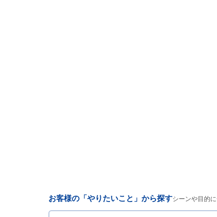
お客様の「やりたいこと」から探す
シーンや目的に