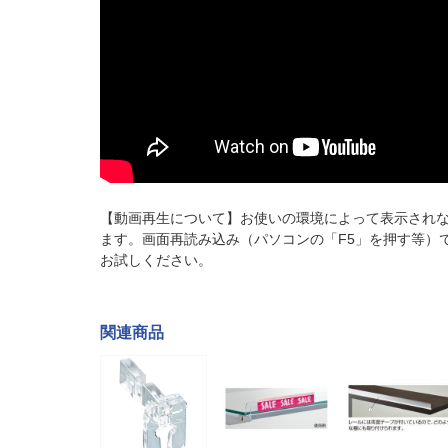
【動画再生について】お使いの環境によって表示され
ます。画面再読み込み（パソコンの「F5」を押す等）
お試しください。
関連商品