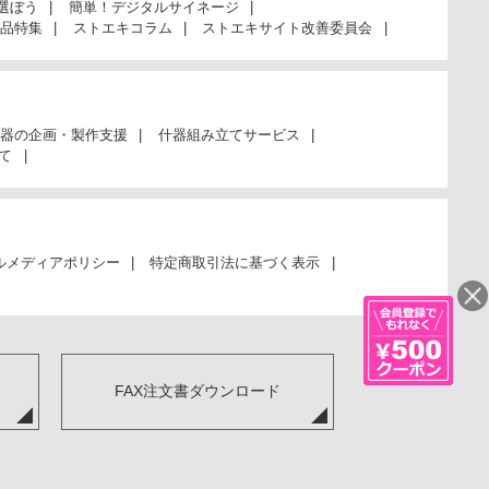
選ぼう
簡単！デジタルサイネージ
品特集
ストエキコラム
ストエキサイト改善委員会
器の企画・製作支援
什器組み立てサービス
て
ルメディアポリシー
特定商取引法に基づく表示
FAX注文書ダウンロード