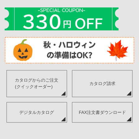
カタログからのご注文
カタログ請求
(クイックオーダー)
デジタルカタログ
FAX注文書ダウンロード