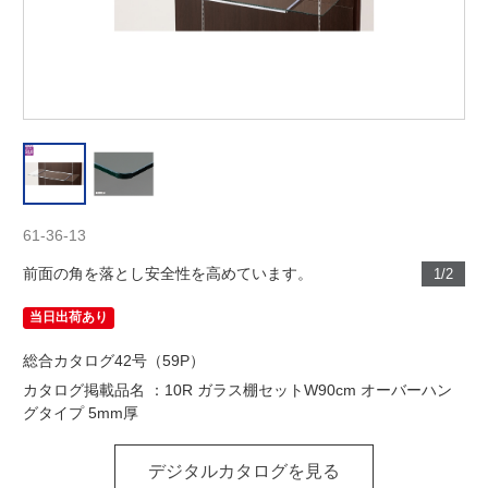
61-36-13
前面の角を落とし安全性を高めています。
1/2
当日出荷あり
総合カタログ42号（59P）
カタログ掲載品名 ：10R ガラス棚セットW90cm オーバーハン
グタイプ 5mm厚
デジタルカタログを見る