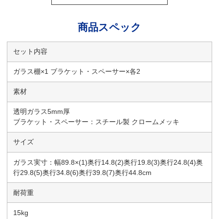
商品スペック
セット内容
ガラス棚×1 ブラケット・スペーサー×各2
素材
透明ガラス5mm厚
ブラケット・スペーサー：スチール製 クロームメッキ
サイズ
ガラス実寸：幅89.8×(1)奥行14.8(2)奥行19.8(3)奥行24.8(4)奥
行29.8(5)奥行34.8(6)奥行39.8(7)奥行44.8cm
耐荷重
15kg