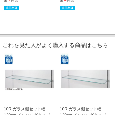
全
商品
全
商品
これを見た人がよく購入する商品はこちら
10R ガラス棚セット幅
10R ガラス棚セット幅
120cm インハングタイプ
120cm インハングタイプ