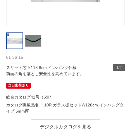
61-36-15
スリット芯々118.8cm インハング仕様
1/2
前面の角を落とし安全性を高めています。
当日出荷あり
総合カタログ42号（59P）
カタログ掲載品名 ：10R ガラス棚セットW120cm インハングタ
イプ 5mm厚
デジタルカタログを見る