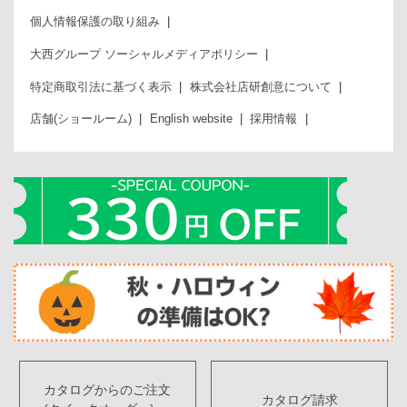
個人情報保護の取り組み
大西グループ ソーシャルメディアポリシー
特定商取引法に基づく表示
株式会社店研創意について
店舗(ショールーム)
English website
採用情報
カタログからのご注文
カタログ請求