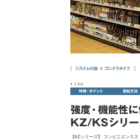
【KZシリーズ】 コンビニエンスス