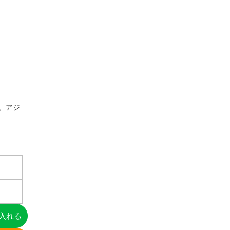
す。アジ
入れる