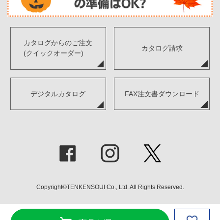
カタログからのご注文
カタログ請求
(クイックオーダー)
デジタルカタログ
FAX注文書ダウンロード
Copyright©TENKENSOUI Co., Ltd. All Rights Reserved.