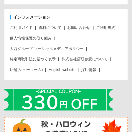
インフォメーション
ご利用ガイド
送料について
お問い合わせ
ご利用規約
個人情報保護の取り組み
大西グループ ソーシャルメディアポリシー
特定商取引法に基づく表示
株式会社店研創意について
店舗(ショールーム)
English website
採用情報