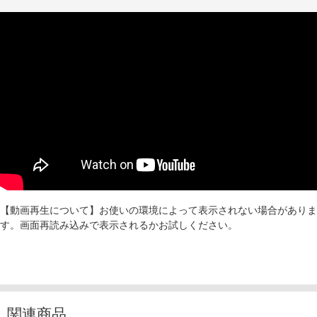
【動画再生について】お使いの環境によって表示されない場合がありま
す。画面再読み込みで表示されるかお試しください。
関連商品