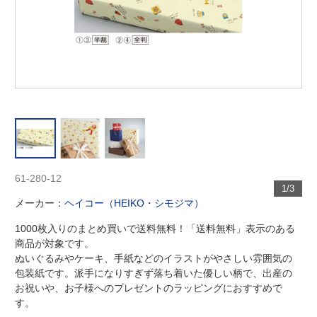
61-280-12
1/3
メーカー：
ヘイコー（HEIKO・シモジマ）
1000枚入りのまとめ買いで送料無料！「送料無料」表示のある
商品が対象です。
ぬいぐるみやケーキ、手紙などのイラストがやさしい雰囲気の
包装紙です。派手になりすぎず落ち着いた優しい柄で、出産の
お祝いや、お子様へのプレゼントのラッピングにおすすめで
す。