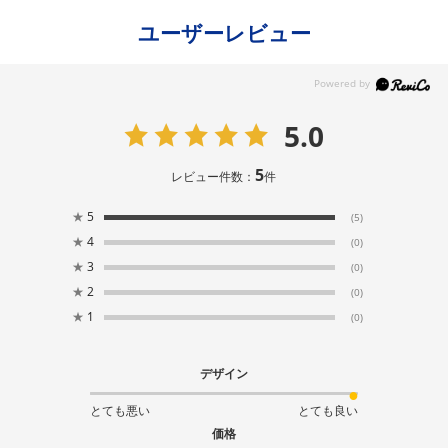
ユーザーレビュー
5.0
5
レビュー件数：
件
★
5
(5)
★
4
(0)
★
3
(0)
★
2
(0)
★
1
(0)
デザイン
とても悪い
とても良い
価格