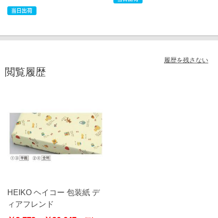
履歴を残さない
閲覧履歴
HEIKO ヘイコー 包装紙 デ
ィアフレンド