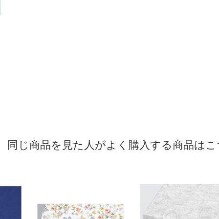
同じ商品を見た人がよく購入する商品はこ