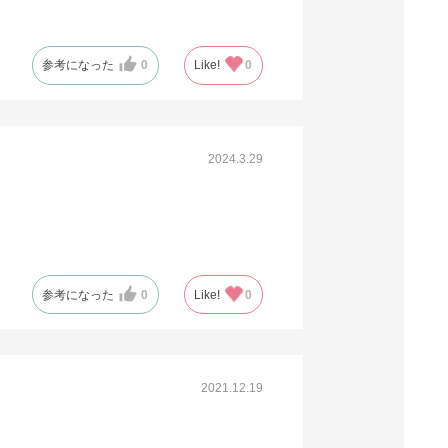
参考になった
0
Like!
0
2024.3.29
参考になった
0
Like!
0
2021.12.19