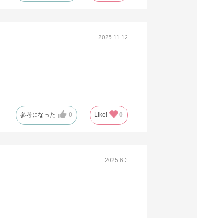
2025.11.12
参考になった
0
Like!
0
2025.6.3