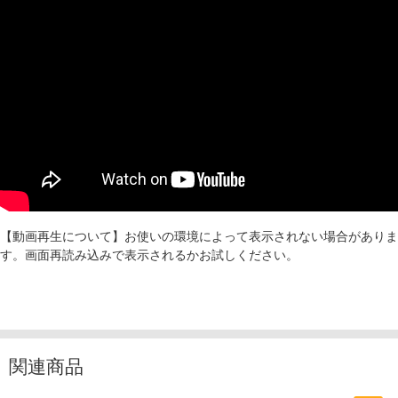
【動画再生について】お使いの環境によって表示されない場合がありま
す。画面再読み込みで表示されるかお試しください。
関連商品