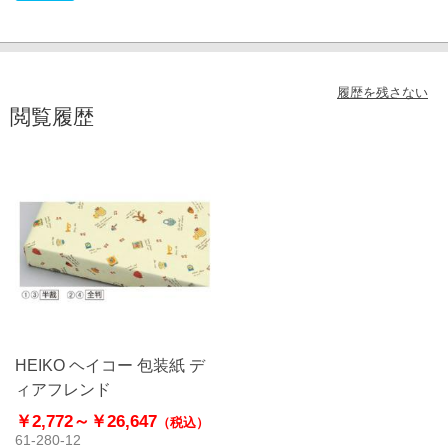
履歴を残さない
閲覧履歴
HEIKO ヘイコー 包装紙 デ
ィアフレンド
￥2,772～
￥26,647
（税込）
61-280-12