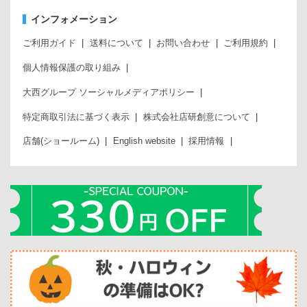
インフォメーション
ご利用ガイド
送料について
お問い合わせ
ご利用規約
個人情報保護の取り組み
大西グループ ソーシャルメディアポリシー
特定商取引法に基づく表示
株式会社店研創意について
店舗(ショールーム)
English website
採用情報