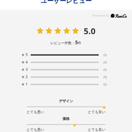
ユーザーレビュー
5.0
5
レビュー件数：
件
★
5
(5)
★
4
(0)
★
3
(0)
★
2
(0)
★
1
(0)
デザイン
とても悪い
とても良い
価格
とても悪い
とても良い