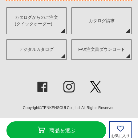
カタログからのご注文
カタログ請求
(クイックオーダー)
デジタルカタログ
FAX注文書ダウンロード
Copyright©TENKENSOUI Co., Ltd. All Rights Reserved.
商品を選ぶ
お気に入り