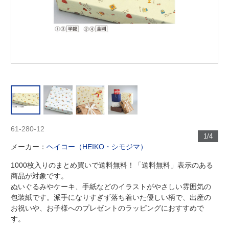
61-280-12
1/4
メーカー：
ヘイコー（HEIKO・シモジマ）
1000枚入りのまとめ買いで送料無料！「送料無料」表示のある
商品が対象です。
ぬいぐるみやケーキ、手紙などのイラストがやさしい雰囲気の
包装紙です。派手になりすぎず落ち着いた優しい柄で、出産の
お祝いや、お子様へのプレゼントのラッピングにおすすめで
す。