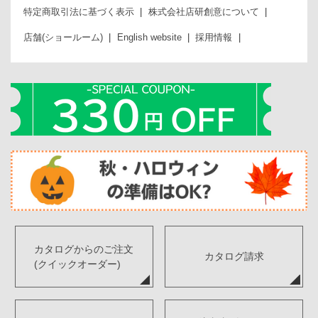
特定商取引法に基づく表示
株式会社店研創意について
店舗(ショールーム)
English website
採用情報
カタログからのご注文
カタログ請求
(クイックオーダー)