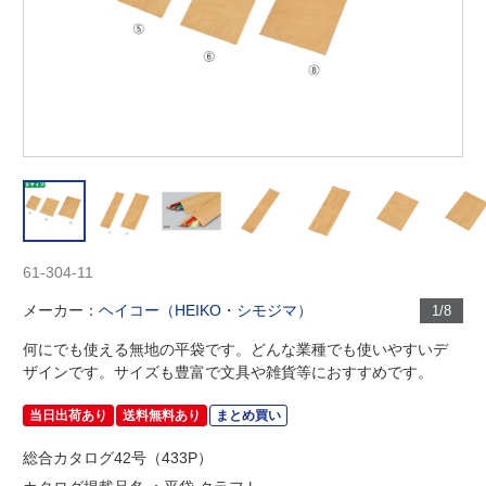
61-304-11
メーカー：
ヘイコー（HEIKO・シモジマ）
1/8
何にでも使える無地の平袋です。どんな業種でも使いやすいデ
ザインです。サイズも豊富で文具や雑貨等におすすめです。
当日出荷あり
送料無料あり
まとめ買い
総合カタログ42号（433P）