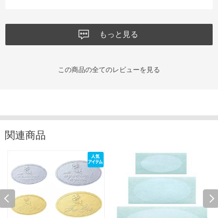
もっと見る
この商品の全てのレビューを見る
関連商品