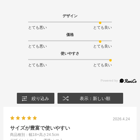
デザイン
とても悪い
とても良い
価格
とても悪い
とても良い
使いやすさ
とても悪い
とても良い
絞り込み
表示：新しい順
2026.4.24
サイズが豊富で使いやすい
商品種別：幅18×高さ24.5cm