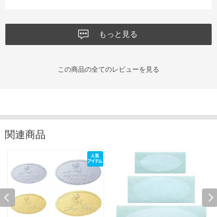
もっと見る
この商品の全てのレビューを見る
関連商品