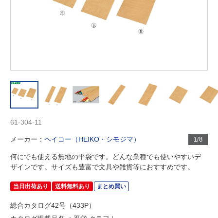
61-304-11
メーカー：
ヘイコー（HEIKO・シモジマ）
1/8
何にでも使える無地の平袋です。どんな業種でも使いやすいデ
ザインです。サイズも豊富で文具や雑貨等におすすめです。
当日出荷あり
送料無料あり
まとめ買い
総合カタログ42号（433P）