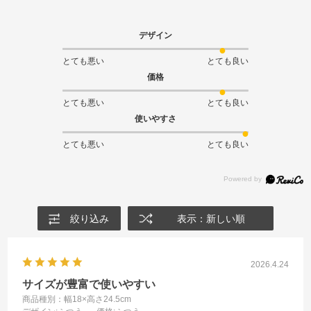
デザイン
とても悪い
とても良い
価格
とても悪い
とても良い
使いやすさ
とても悪い
とても良い
絞り込み
表示：新しい順
2026.4.24
サイズが豊富で使いやすい
商品種別：幅18×高さ24.5cm