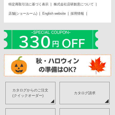
特定商取引法に基づく表示
株式会社店研創意について
店舗(ショールーム)
English website
採用情報
カタログからのご注文
カタログ請求
(クイックオーダー)