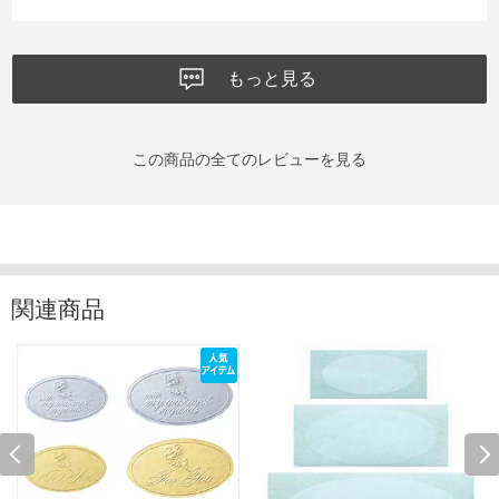
もっと見る
この商品の全てのレビューを見る
関連商品