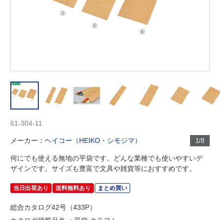
61-304-11
メーカー：
ヘイコー（HEIKO・シモジマ）
1/8
何にでも使える無地の平袋です。どんな業種でも使いやすいデ
ザインです。サイズも豊富で文具や雑貨等におすすめです。
当日出荷あり
送料無料あり
まとめ買い
総合カタログ42号（433P）