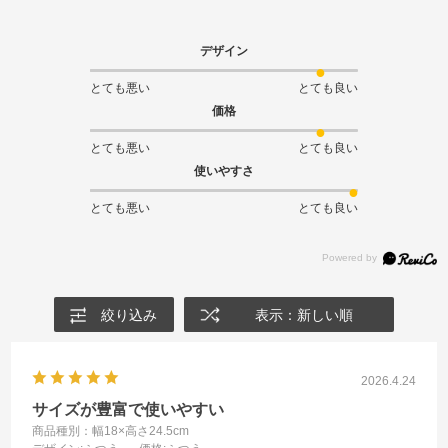
デザイン
とても悪い
とても良い
価格
とても悪い
とても良い
使いやすさ
とても悪い
とても良い
絞り込み
表示：新しい順
2026.4.24
サイズが豊富で使いやすい
商品種別：幅18×高さ24.5cm