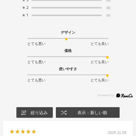
(0)
★
2
(0)
★
1
(0)
デザイン
とても悪い
とても良い
価格
とても悪い
とても良い
使いやすさ
とても悪い
とても良い
絞り込み
表示：新しい順
2025.11.29