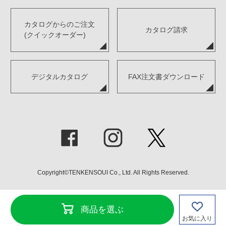
カタログからのご注文
カタログ請求
(クイックオーダー)
デジタルカタログ
FAX注文書ダウンロード
Copyright©TENKENSOUI Co., Ltd. All Rights Reserved.
商品を選ぶ
お気に入り