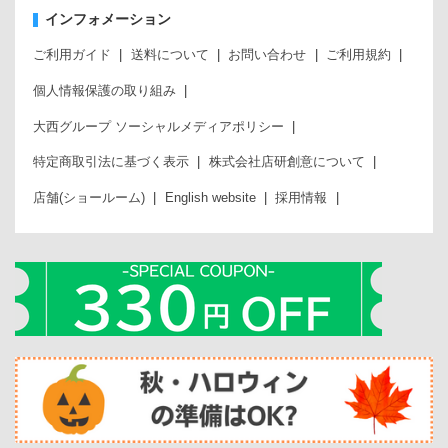
インフォメーション
ご利用ガイド
送料について
お問い合わせ
ご利用規約
個人情報保護の取り組み
大西グループ ソーシャルメディアポリシー
特定商取引法に基づく表示
株式会社店研創意について
店舗(ショールーム)
English website
採用情報