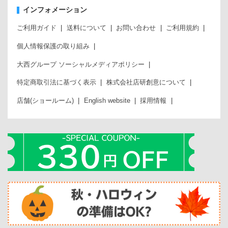
インフォメーション
ご利用ガイド
送料について
お問い合わせ
ご利用規約
個人情報保護の取り組み
大西グループ ソーシャルメディアポリシー
特定商取引法に基づく表示
株式会社店研創意について
店舗(ショールーム)
English website
採用情報