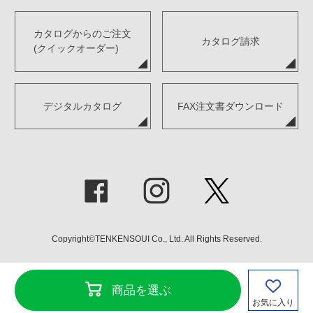
カタログからのご注文
カタログ請求
(クイックオーダー)
デジタルカタログ
FAX注文書ダウンロード
Copyright©TENKENSOUI Co., Ltd. All Rights Reserved.
商品を選ぶ
お気に入り