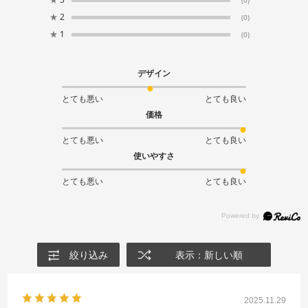
(0)
★
2
(0)
★
1
(0)
デザイン
とても悪い
とても良い
価格
とても悪い
とても良い
使いやすさ
とても悪い
とても良い
絞り込み
表示：新しい順
2025.11.29