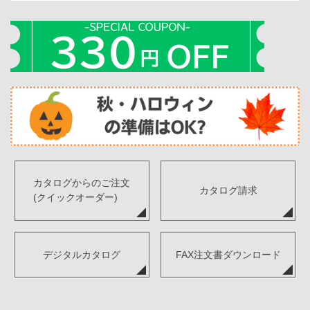
カタログからのご注文
カタログ請求
(クイックオーダー)
デジタルカタログ
FAX注文書ダウンロード