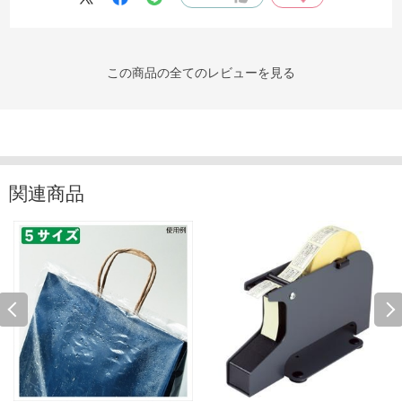
この商品の全てのレビューを見る
関連商品