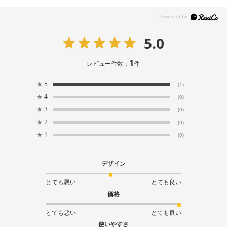
5.0
1
レビュー件数：
件
★
5
(1)
★
4
(0)
★
3
(0)
★
2
(0)
★
1
(0)
デザイン
とても悪い
とても良い
価格
とても悪い
とても良い
使いやすさ