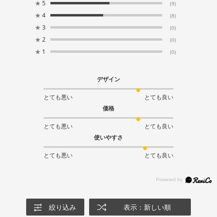
★
5
(9)
★
4
(8)
★
3
(0)
★
2
(0)
★
1
(0)
デザイン
とても悪い
とても良い
価格
とても悪い
とても良い
使いやすさ
とても悪い
とても良い
絞り込み
表示：新しい順