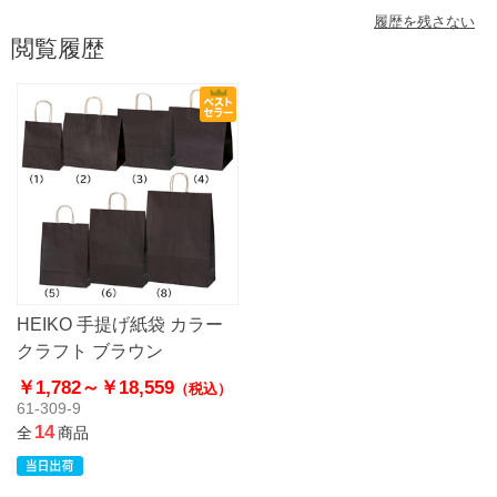
履歴を残さない
閲覧履歴
HEIKO 手提げ紙袋 カラー
クラフト ブラウン
￥1,782～
￥18,559
（税込）
61-309-9
14
全
商品