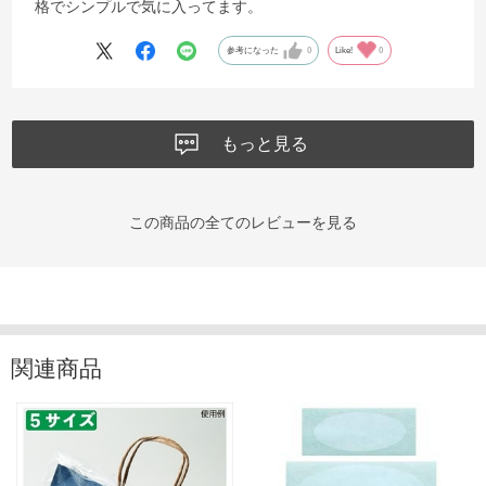
格でシンプルで気に入ってます。
参考になった
0
Like!
0
もっと見る
この商品の全てのレビューを見る
関連商品