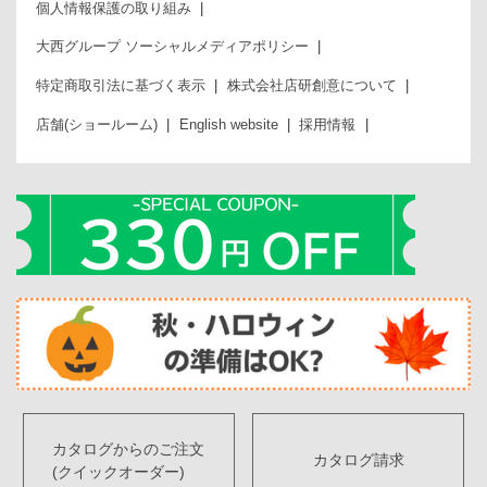
個人情報保護の取り組み
大西グループ ソーシャルメディアポリシー
特定商取引法に基づく表示
株式会社店研創意について
店舗(ショールーム)
English website
採用情報
カタログからのご注文
カタログ請求
(クイックオーダー)