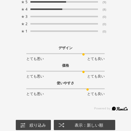
★
5
(9)
★
4
(8)
★
3
(0)
★
2
(0)
★
1
(0)
デザイン
とても悪い
とても良い
価格
とても悪い
とても良い
使いやすさ
とても悪い
とても良い
絞り込み
表示：新しい順