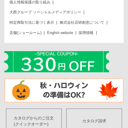
個人情報保護の取り組み
大西グループ ソーシャルメディアポリシー
特定商取引法に基づく表示
株式会社店研創意について
店舗(ショールーム)
English website
採用情報
カタログからのご注文
カタログ請求
(クイックオーダー)