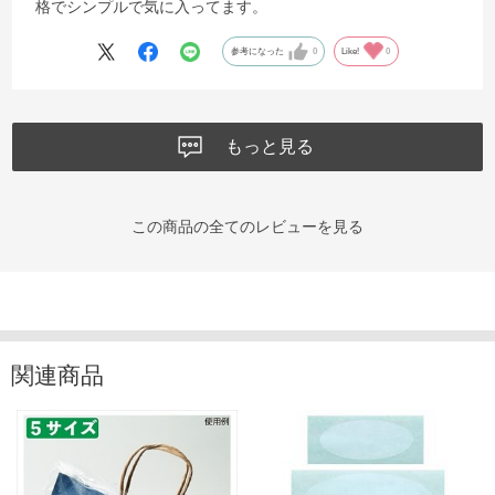
格でシンプルで気に入ってます。
参考になった
0
Like!
0
もっと見る
この商品の全てのレビューを見る
関連商品