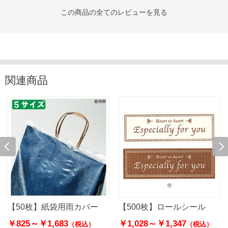
この商品の全てのレビューを見る
関連商品
【50枚】紙袋用雨カバー
【500枚】ロールシール
￥825～
￥1,683
￥1,028～
￥1,347
（税込）
（税込）