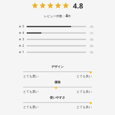
4.8
4
レビュー件数：
件
★
5
(3)
★
4
(1)
★
3
(0)
★
2
(0)
★
1
(0)
デザイン
とても悪い
とても良い
価格
とても悪い
とても良い
使いやすさ
とても悪い
とても良い