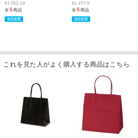
61-312-14
61-277-5
5
5
全
商品
全
商品
これを見た人がよく購入する商品はこちら