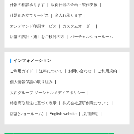
什器の相談承ります
販促什器の企画・製作支援
什器組み立てサービス
名入れ承ります
オンデマンド印刷サービス
カスタムオーダー
店舗の設計・施工をご検討の方
バーチャルショールーム
インフォメーション
ご利用ガイド
送料について
お問い合わせ
ご利用規約
個人情報保護の取り組み
大西グループ ソーシャルメディアポリシー
特定商取引法に基づく表示
株式会社店研創意について
店舗(ショールーム)
English website
採用情報