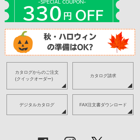
カタログからのご注文
カタログ請求
(クイックオーダー)
デジタルカタログ
FAX注文書ダウンロード