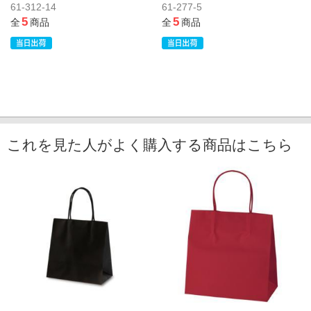
61-312-14
61-277-5
5
5
全
商品
全
商品
これを見た人がよく購入する商品はこちら