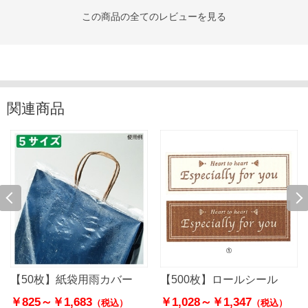
この商品の全てのレビューを見る
関連商品
【50枚】紙袋用雨カバー
【500枚】ロールシール
￥825～
￥1,683
￥1,028～
￥1,347
（税込）
（税込）