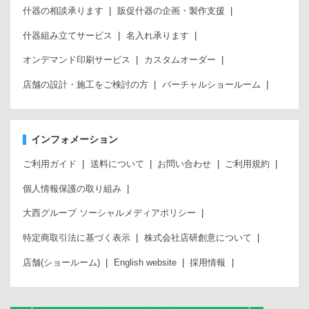
什器の相談承ります
販促什器の企画・製作支援
什器組み立てサービス
名入れ承ります
オンデマンド印刷サービス
カスタムオーダー
店舗の設計・施工をご検討の方
バーチャルショールーム
インフォメーション
ご利用ガイド
送料について
お問い合わせ
ご利用規約
個人情報保護の取り組み
大西グループ ソーシャルメディアポリシー
特定商取引法に基づく表示
株式会社店研創意について
店舗(ショールーム)
English website
採用情報