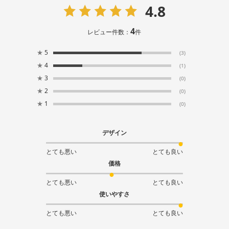
4.8
4
レビュー件数：
件
★
5
(3)
★
4
(1)
★
3
(0)
★
2
(0)
★
1
(0)
デザイン
とても悪い
とても良い
価格
とても悪い
とても良い
使いやすさ
とても悪い
とても良い