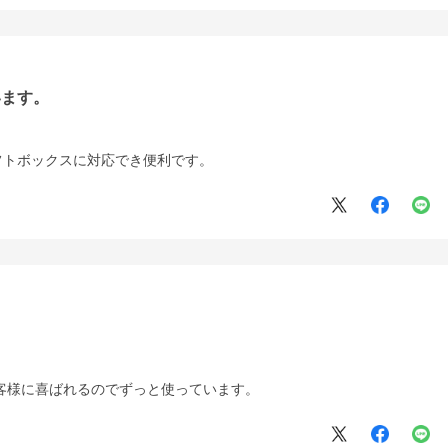
います。
フトボックスに対応でき便利です。
客様に喜ばれるのでずっと使っています。