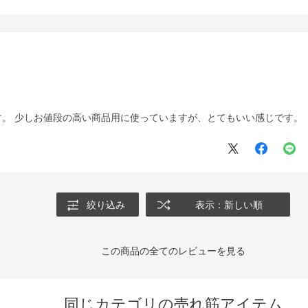
す。 少しお値段の高い商品用に使っていますが、とてもいい感じです。
絞り込み
表示：新しい順
この商品の全てのレビューを見る
同じカテゴリの売れ筋アイテム