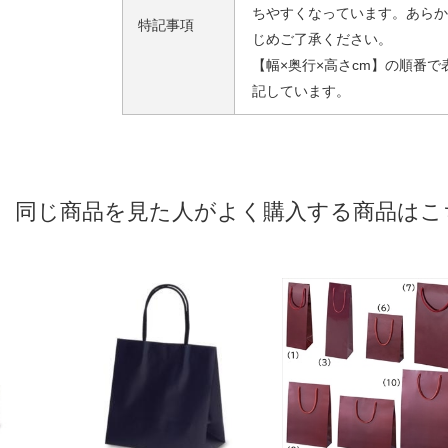
ちやすくなっています。あらか
特記事項
じめご了承ください。
【幅×奥行×高さcm】の順番で
記しています。
同じ商品を見た人がよく購入する商品はこ