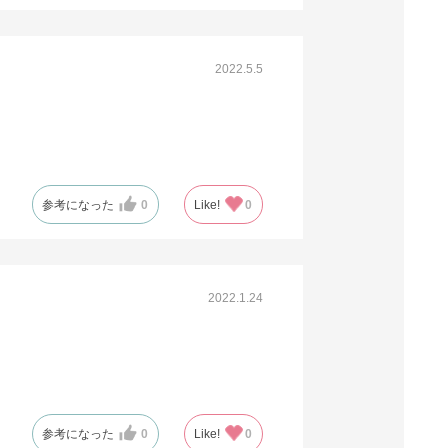
2022.5.5
参考になった
0
Like!
0
2022.1.24
参考になった
0
Like!
0