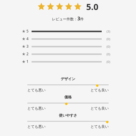
5.0
3
レビュー件数：
件
★
5
(3)
★
4
(0)
★
3
(0)
★
2
(0)
★
1
(0)
デザイン
とても悪い
とても良い
価格
とても悪い
とても良い
使いやすさ
とても悪い
とても良い