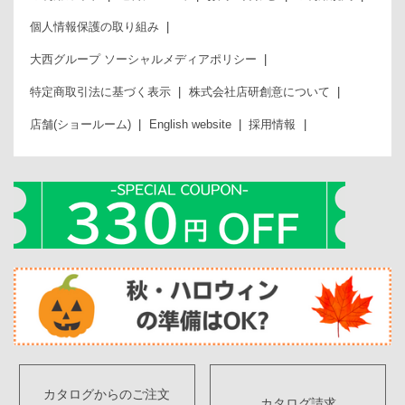
個人情報保護の取り組み
大西グループ ソーシャルメディアポリシー
特定商取引法に基づく表示
株式会社店研創意について
店舗(ショールーム)
English website
採用情報
カタログからのご注文
カタログ請求