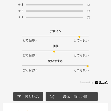
★
3
(0)
★
2
(0)
★
1
(0)
デザイン
とても悪い
とても良い
価格
とても悪い
とても良い
使いやすさ
とても悪い
とても良い
絞り込み
表示：新しい順