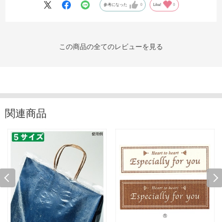
参考になった
0
Like!
0
この商品の全てのレビューを見る
関連商品