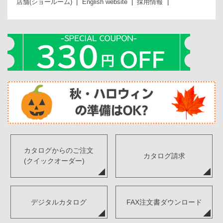
店舗(ショールーム)
English website
採用情報
カタログからのご注文
カタログ請求
(クイックオーダー)
デジタルカタログ
FAX注文書ダウンロード