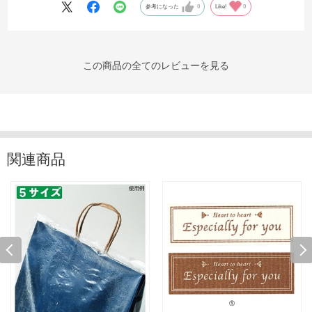
参考になった
0
Like!
0
この商品の全てのレビューを見る
関連商品