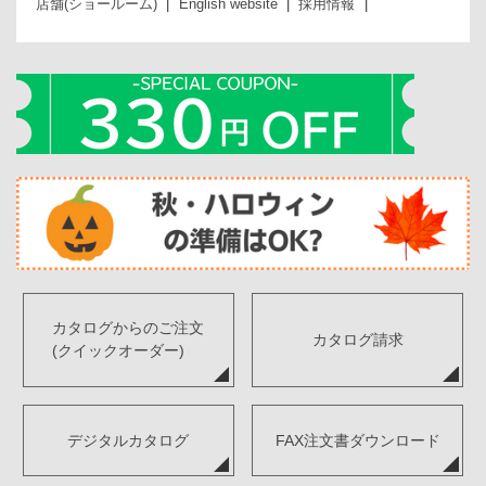
店舗(ショールーム)
English website
採用情報
カタログからのご注文
カタログ請求
(クイックオーダー)
デジタルカタログ
FAX注文書ダウンロード