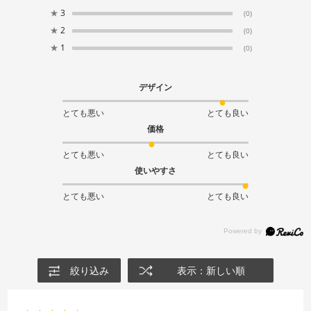
★
3
(0)
★
2
(0)
★
1
(0)
デザイン
とても悪い
とても良い
価格
とても悪い
とても良い
使いやすさ
とても悪い
とても良い
絞り込み
表示：新しい順