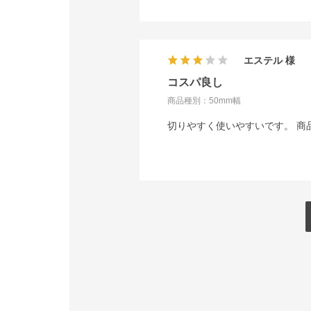
エステル
コスパ良し
商品種別：50mm幅
切りやすく使いやすいです。 商