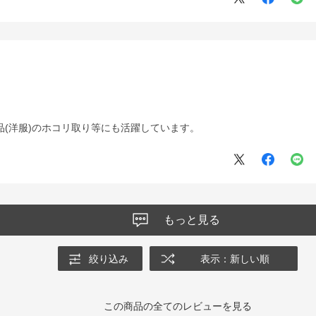
品(洋服)のホコリ取り等にも活躍しています。
もっと見る
絞り込み
表示：新しい順
この商品の全てのレビューを見る