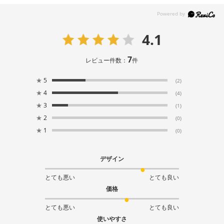
4.1
7
レビュー件数：
件
★
5
(2)
★
4
(4)
★
3
(1)
★
2
(0)
★
1
(0)
デザイン
とても悪い
とても良い
価格
とても悪い
とても良い
使いやすさ