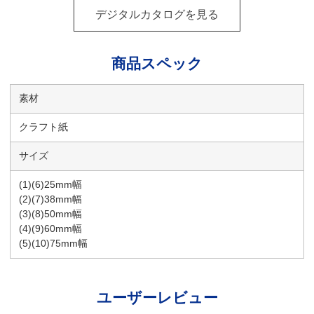
デジタルカタログを見る
商品スペック
素材
クラフト紙
サイズ
(1)(6)25mm幅
(2)(7)38mm幅
(3)(8)50mm幅
(4)(9)60mm幅
(5)(10)75mm幅
ユーザーレビュー