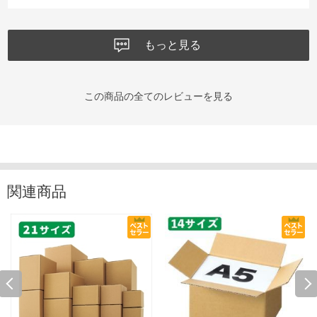
もっと見る
この商品の全てのレビューを見る
関連商品