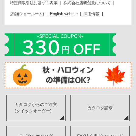
特定商取引法に基づく表示
株式会社店研創意について
店舗(ショールーム)
English website
採用情報
カタログからのご注文
カタログ請求
(クイックオーダー)
デジタルカタログ
FAX注文書ダウンロード