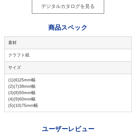
デジタルカタログを見る
商品スペック
素材
クラフト紙
サイズ
(1)(6)25mm幅
(2)(7)38mm幅
(3)(8)50mm幅
(4)(9)60mm幅
(5)(10)75mm幅
ユーザーレビュー