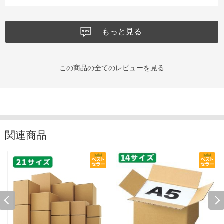
もっと見る
この商品の全てのレビューを見る
関連商品