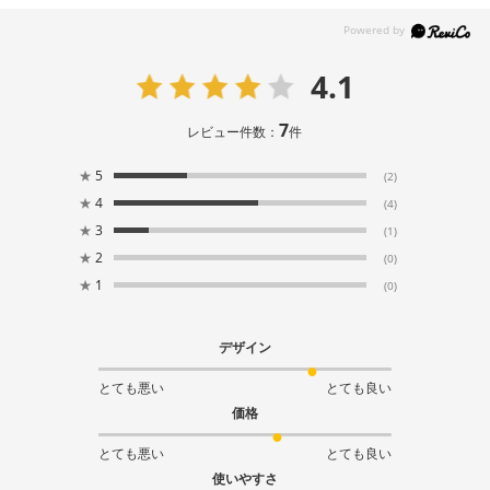
4.1
7
レビュー件数：
件
★
5
(2)
★
4
(4)
★
3
(1)
★
2
(0)
★
1
(0)
デザイン
とても悪い
とても良い
価格
とても悪い
とても良い
使いやすさ