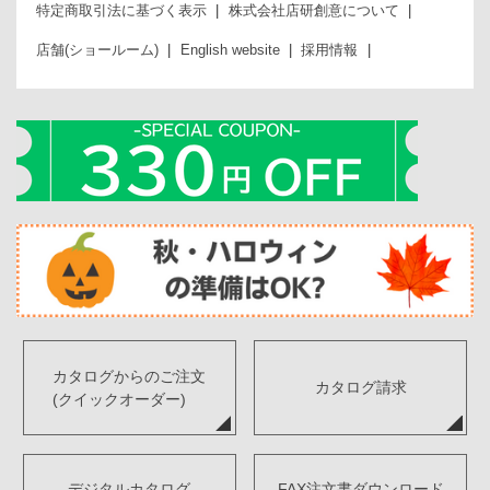
特定商取引法に基づく表示
株式会社店研創意について
店舗(ショールーム)
English website
採用情報
カタログからのご注文
カタログ請求
(クイックオーダー)
デジタルカタログ
FAX注文書ダウンロード